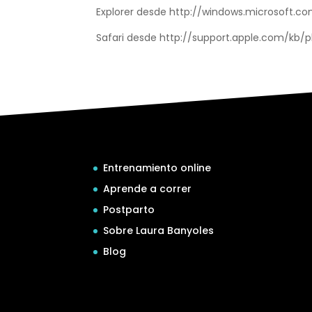
Explorer desde http://windows.microsoft.
Safari desde http://support.apple.com/kb/
Entrenamiento online
Aprende a correr
Postparto
Sobre Laura Banyoles
Blog