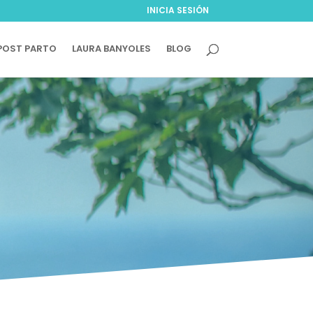
INICIA SESIÓN
POST PARTO
LAURA BANYOLES
BLOG